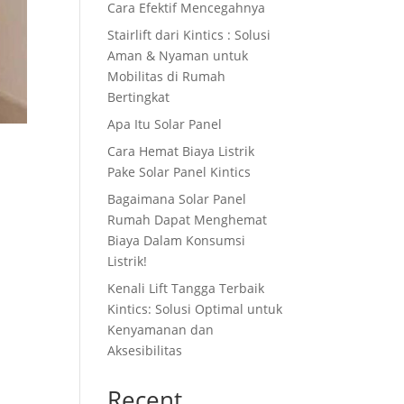
Cara Efektif Mencegahnya
Stairlift dari Kintics : Solusi
Aman & Nyaman untuk
Mobilitas di Rumah
Bertingkat
Apa Itu Solar Panel
Cara Hemat Biaya Listrik
Pake Solar Panel Kintics
Bagaimana Solar Panel
Rumah Dapat Menghemat
Biaya Dalam Konsumsi
Listrik!
Kenali Lift Tangga Terbaik
Kintics: Solusi Optimal untuk
Kenyamanan dan
Aksesibilitas
Recent