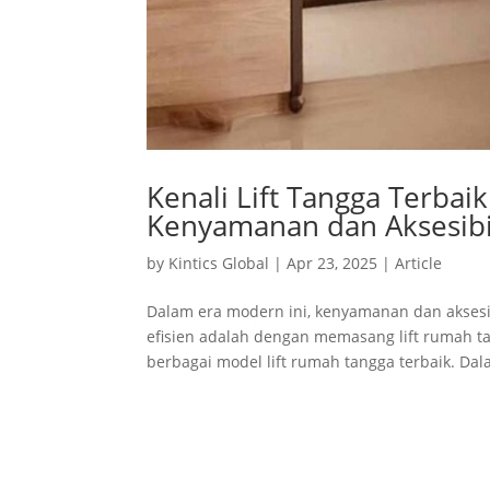
Kenali Lift Tangga Terbaik
Kenyamanan dan Aksesibi
by
Kintics Global
|
Apr 23, 2025
|
Article
Dalam era modern ini, kenyamanan dan aksesib
efisien adalah dengan memasang lift rumah t
berbagai model lift rumah tangga terbaik. Dala