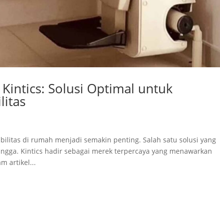
 Kintics: Solusi Optimal untuk
litas
ilitas di rumah menjadi semakin penting. Salah satu solusi yang
angga. Kintics hadir sebagai merek terpercaya yang menawarkan
m artikel...