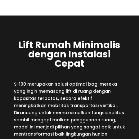
Lift Rumah
Lift Rumah Minimalis
dengan Instalasi
Cepat
S-100 merupakan solusi optimal bagi mereka
yang ingin memasang lift di ruang dengan
kapasitas terbatas, secara efektif
meningkatkan mobilitas transportasi vertikal.
Dirancang untuk memaksimalkan fungsionalitas
sambil mengoptimalkan penggunaan ruang,
model ini menjadi pilihan yang sangat baik untuk
mentransformasi baik lingkungan hunian