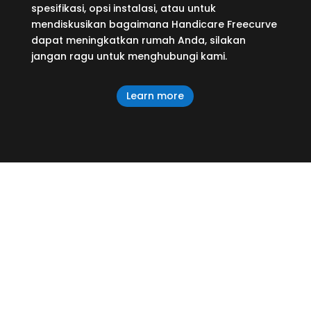
spesifikasi, opsi instalasi, atau untuk
mendiskusikan bagaimana Handicare Freecurve
dapat meningkatkan rumah Anda, silakan
jangan ragu untuk menghubungi kami.
Learn more