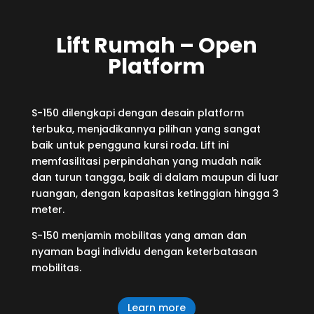
Lift Rumah – Open
Platform
S-150 dilengkapi dengan desain platform
terbuka, menjadikannya pilihan yang sangat
baik untuk pengguna kursi roda. Lift ini
memfasilitasi perpindahan yang mudah naik
dan turun tangga, baik di dalam maupun di luar
ruangan, dengan kapasitas ketinggian hingga 3
meter.
S-150 menjamin mobilitas yang aman dan
nyaman bagi individu dengan keterbatasan
mobilitas.
Learn more