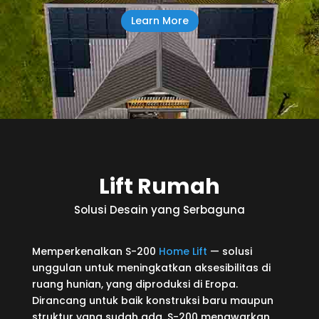
Learn More
Lift Rumah
Solusi Desain yang Serbaguna
Memperkenalkan S-200
Home Lift
— solusi
unggulan untuk meningkatkan aksesibilitas di
ruang hunian, yang diproduksi di Eropa.
Dirancang untuk baik konstruksi baru maupun
struktur yang sudah ada, S-200 menawarkan