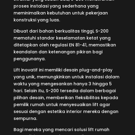
proses instalasi yang sederhana yang
meminimalkan kebutuhan untuk pekerjaan
konstruksi yang luas.
Dibuat dari bahan berkualitas tinggi, S-200
mematuhi standar keselamatan ketat yang
ditetapkan oleh regulasi EN 81-41, memastikan
keandalan dan ketenangan pikiran bagi
penggunanya.
Lift inovatif ini memiliki desain plug-and-play
yang unik, memungkinkan untuk instalasi dalam
waktu yang mengesankan hanya 3 hingga 5
hari. Selain itu, S-200 tersedia dalam berbagai
pilihan desain, memberikan fleksibilitas kepada
pemilik rumah untuk menyesuaikan lift agar
sesuai dengan estetika interior mereka dengan
sempurna.
Bagi mereka yang mencari solusi lift rumah