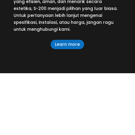
yang efisien, aman, dan menarik secara
estetika, S-200 menjadi pilihan yang luar biasa.
Untuk pertanyaan lebih lanjut mengenai
spesifikasi, instalasi, atau harga, jangan ragu
untuk menghubungi kami.
Learn more