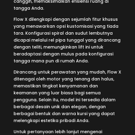
canggih, memaksimalkan efisiensi ruang di
tangga Anda.
Flow X dilengkapi dengan sejumlah fitur khusus
yang menawarkan opsi kustomisasi yang tiada
tara. Konfigurasi spiral dan sudut lembutnya
dicapai melalui rel pipa tunggal yang dirancang
dengan teliti, memungkinkan lift ini untuk
beradaptasi dengan mulus pada konfigurasi
tangga mana pun di rumah Anda.
Dirancang untuk perawatan yang mudah, Flow X
ditenagai oleh motor yang tenang dan halus,
memastikan tingkat kenyamanan dan
keamanan yang luar biasa bagi semua
pengguna. Selain itu, model ini tersedia dalam
berbagai desain unik dan elegan, dengan
berbagai bentuk dan warna kursi yang dapat
melengkapi estetika pribadi Anda.
Untuk pertanyaan lebih lanjut mengenai