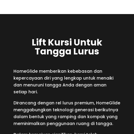
Lift Kursi Untuk
Tangga Lurus
HomeGlide memberikan kebebasan dan
kepercayaan diri yang lengkap untuk menaiki
dan menuruni tangga Anda dengan aman
setiap hari.
Dirancang dengan rel lurus premium, HomeGlide
menggabungkan teknologi generasi berikutnya
dalam bentuk yang ramping dan kompak yang
meminimalkan penggunaan ruang di tangga.