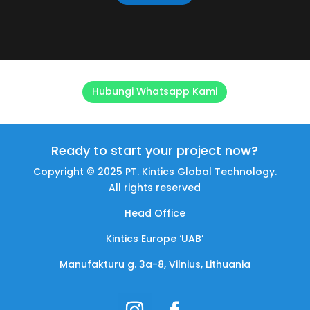
Hubungi Whatsapp Kami
Ready to start your project now?
Copyright © 2025 PT. Kintics Global Technology.
All rights reserved
Head Office
Kintics Europe ‘UAB’
Manufakturu g. 3a-8, Vilnius, Lithuania